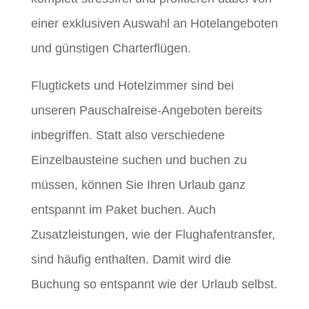
einer exklusiven Auswahl an Hotelangeboten
und günstigen Charterflügen.
Flugtickets und Hotelzimmer sind bei
unseren Pauschalreise-Angeboten bereits
inbegriffen. Statt also verschiedene
Einzelbausteine suchen und buchen zu
müssen, können Sie Ihren Urlaub ganz
entspannt im Paket buchen. Auch
Zusatzleistungen, wie der Flughafentransfer,
sind häufig enthalten. Damit wird die
Buchung so entspannt wie der Urlaub selbst.