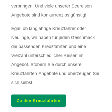
verbringen. Und viele unserer Seereisen
Angebote sind konkurrenzlos günstig!
Egal, ob langjährige Kreuzfahrer oder
Neulinge, wir haben für jeden Geschmack
die passenden Kreuzfahrten und eine
Vielzahl unterschiedlicher Reisen im
Angebot. Stöbern Sie durch unsere
Kreuzfahrten-Angebote und überzeugen Sie
sich selbst.
Zu den Kreuzfahrten