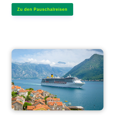
Zu den Pauschalreisen