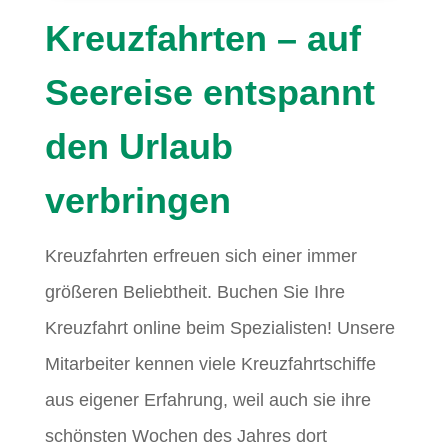
Kreuzfahrten – auf
Seereise entspannt
den Urlaub
verbringen
Kreuzfahrten erfreuen sich einer immer
größeren Beliebtheit. Buchen Sie Ihre
Kreuzfahrt online beim Spezialisten! Unsere
Mitarbeiter kennen viele Kreuzfahrtschiffe
aus eigener Erfahrung, weil auch sie ihre
schönsten Wochen des Jahres dort