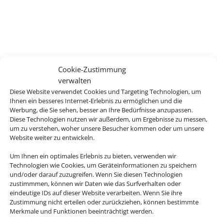
Cookie-Zustimmung
verwalten
Diese Website verwendet Cookies und Targeting Technologien, um
Ihnen ein besseres Internet-Erlebnis zu ermöglichen und die
Werbung, die Sie sehen, besser an Ihre Bedürfnisse anzupassen.
Diese Technologien nutzen wir außerdem, um Ergebnisse zu messen,
um zu verstehen, woher unsere Besucher kommen oder um unsere
Website weiter zu entwickeln.
Um Ihnen ein optimales Erlebnis zu bieten, verwenden wir
Technologien wie Cookies, um Geräteinformationen zu speichern
und/oder darauf zuzugreifen. Wenn Sie diesen Technologien
zustimmmen, können wir Daten wie das Surfverhalten oder
eindeutige IDs auf dieser Website verarbeiten. Wenn Sie ihre
Zustimmung nicht erteilen oder zurückziehen, können bestimmte
Merkmale und Funktionen beeinträchtigt werden.