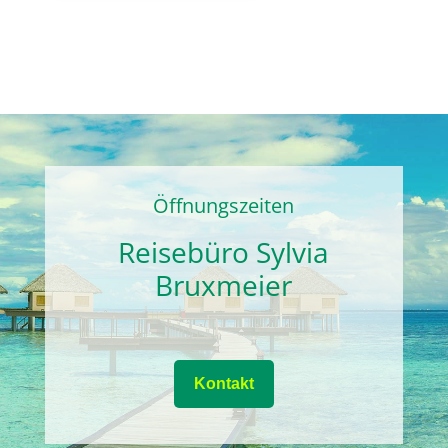
Öffnungszeiten
Reisebüro Sylvia
Bruxmeier
Kontakt