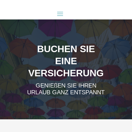
BUCHEN SIE
EINE
VERSICHERUNG
GENIEßEN SIE IHREN
URLAUB GANZ ENTSPANNT