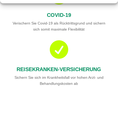
COVID-19
Verischern Sie Covid-19 als Rücktrittsgrund und sichern
sich somit maximale Flexibilität

REISEKRANKEN-VERSICHERUNG
Sichern Sie sich im Krankheitsfall vor hohen Arzt- und
Behandlungskosten ab